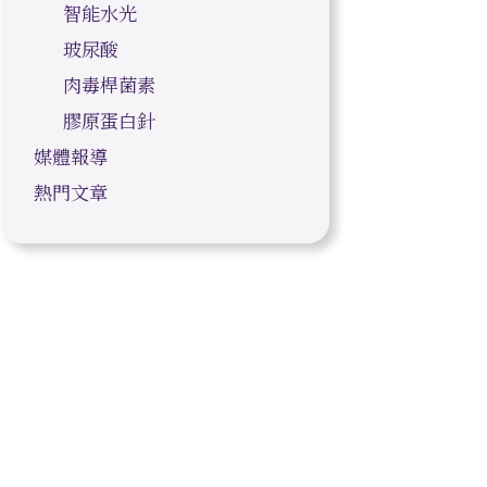
智能水光
玻尿酸
肉毒桿菌素
膠原蛋白針
媒體報導
熱門文章