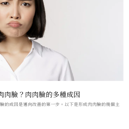
肉肉臉？肉肉臉的多種成因
肉臉的成因是邁向改善的第一步。以下是形成肉肉臉的幾個主