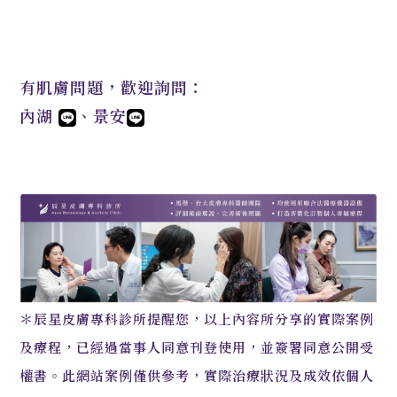
有肌膚問題，歡迎詢問：
內湖
、
景安
＊辰星皮膚專科診所提醒您，以上內容所分享的實際案例
及療程，已經過當事人同意刊登使用，並簽署同意公開受
權書。此網站案例僅供參考，實際治療狀況及成效依個人