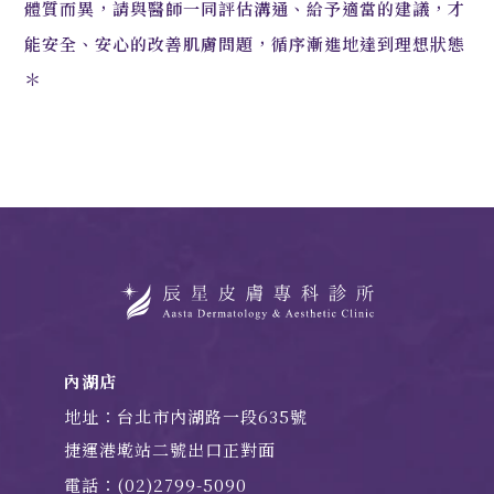
體質而異，請與醫師一同評估溝通、給予適當的建議，才
能安全、安心的改善肌膚問題，循序漸進地達到理想狀態
＊
內湖店
地址：台北市內湖路一段635號
捷運港墘站二號出口正對面
電話：(02)2799-5090