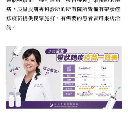
病，辰星皮膚專科診所的所有院所皆備有帶狀疱
疹疫苗提供民眾施打，有需要的患者皆可來店洽
詢。