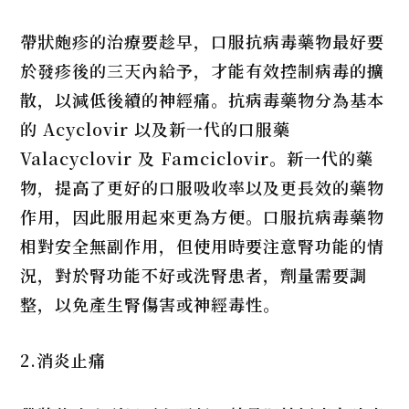
帶狀皰疹的治療要趁早，口服抗病毒藥物最好要
於發疹後的三天內給予，才能有效控制病毒的擴
散，以減低後續的神經痛。抗病毒藥物分為基本
的
Acyclovir
以及新一代的口服藥
Valacyclovir
及
Famciclovir
。新一代的藥
物，提高了更好的口服吸收率以及更長效的藥物
作用，因此服用起來更為方便。口服抗病毒藥物
相對安全無副作用，但使用時要注意腎功能的情
況，對於腎功能不好或洗腎患者，劑量需要調
整，以免產生腎傷害或神經毒性。
2.消炎止痛