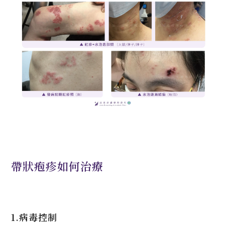
帶狀疱疹如何治療
1.病毒控制