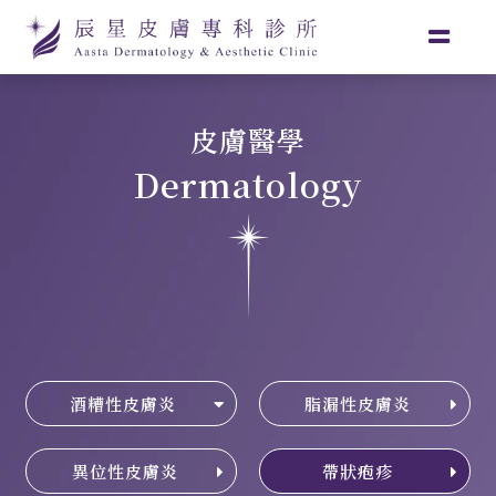
皮膚醫學
Dermatology
酒糟性皮膚炎
脂漏性皮膚炎
異位性皮膚炎
帶狀疱疹