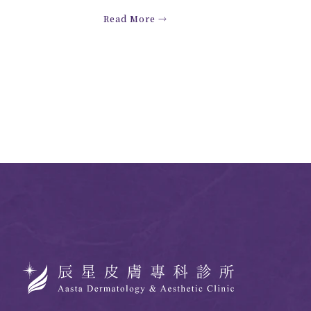
Read More →