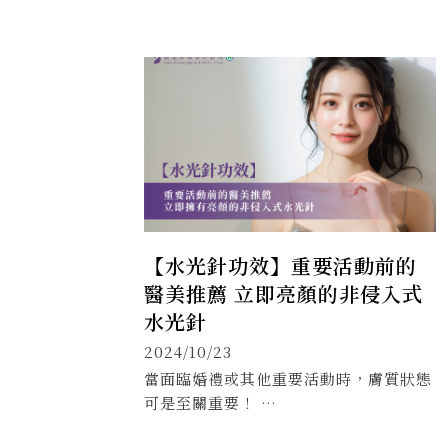
【水光針功效】重要活動前的
醫美推薦 立即亮顏的非侵入式
水光針
2024/10/23
當面臨婚禮或其他重要活動時，膚質狀態
可是至關重要！ …