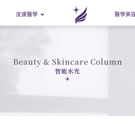
皮膚醫學
醫學美
Beauty & Skincare Column
智能水光