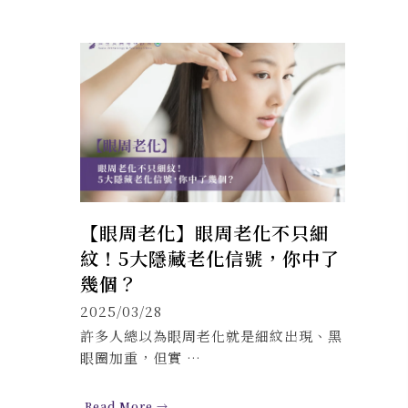
【眼周老化】眼周老化不只細
紋！5大隱藏老化信號，你中了
幾個？
2025/03/28
許多人總以為眼周老化就是細紋出現、黑
眼圈加重，但實 …
Read More →