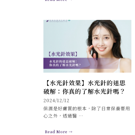
【水光針效果】水光針的迷思
破解：你真的了解水光針嗎？
2024/12/12
保濕是好膚質的根本，除了日常保養要用
心之外，透過醫 …
Read More →