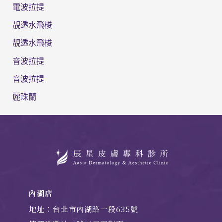
電波拉提
靚透水飛梭
靚透水飛梭
音波拉提
音波拉提
麗珠蘭
內湖店
地址：台北市內湖路一段635號