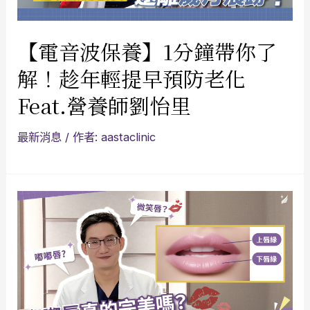
【電音波保養】1分鐘帶你了
解！趁年輕提早預防老化
Feat.營養師劉怡里
最新消息
/ 作者:
aastaclinic