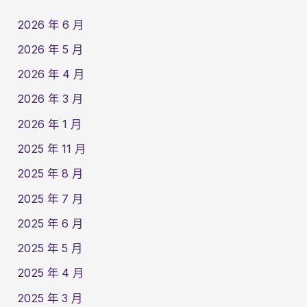
2026 年 6 月
2026 年 5 月
2026 年 4 月
2026 年 3 月
2026 年 1 月
2025 年 11 月
2025 年 8 月
2025 年 7 月
2025 年 6 月
2025 年 5 月
2025 年 4 月
2025 年 3 月