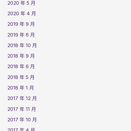
2020 年 5 月
2020 年 4 月
2019 年 9 月
2019 年 6 月
2018 年 10 月
2018 年 9 月
2018 年 6 月
2018 年 5 月
2018 年 1 月
2017 年 12 月
2017 年 11 月
2017 年 10 月
2017 年 4 月