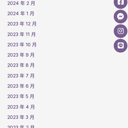
2024 年 2 月
2024 年 1 月
2023 年 12 月
2023 年 11 月
2023 年 10 月
2023 年 9 月
2023 年 8 月
2023 年 7 月
2023 年 6 月
2023 年 5 月
2023 年 4 月
2023 年 3 月
2023 年 2 月