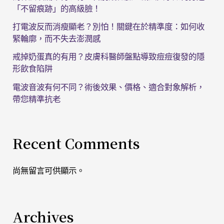
「不留痕跡」的高級臉！
打電波反而消瘦顯老？別怕！關鍵在於精準度：如何收
緊輪廓，而不失去澎潤感
戒掉奶蛋真的有用？皮膚科醫師盤點導致痘痘復發的隱
形飲食陷阱
電波音波有何不同？術後效果、價格、適合對象解析，
帶您精準抗老
Recent Comments
尚無留言可供顯示。
Archives