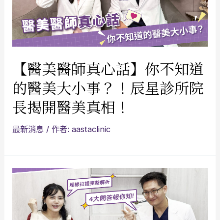
【醫美醫師真心話】你不知道
的醫美大小事？！辰星診所院
長揭開醫美真相！
最新消息
/ 作者:
aastaclinic