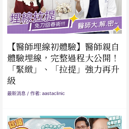
【醫師埋線初體驗】醫師親自
體驗埋線，完整過程大公開！
「緊緻」、「拉提」強力再升
級
最新消息
/ 作者:
aastaclinic