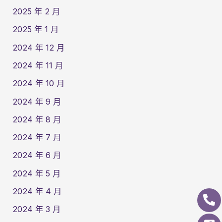
2025 年 2 月
2025 年 1 月
2024 年 12 月
2024 年 11 月
2024 年 10 月
2024 年 9 月
2024 年 8 月
2024 年 7 月
2024 年 6 月
2024 年 5 月
2024 年 4 月
2024 年 3 月