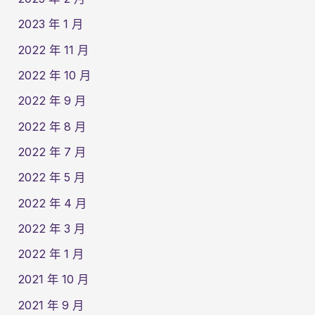
2023 年 1 月
2022 年 11 月
2022 年 10 月
2022 年 9 月
2022 年 8 月
2022 年 7 月
2022 年 5 月
2022 年 4 月
2022 年 3 月
2022 年 1 月
2021 年 10 月
2021 年 9 月