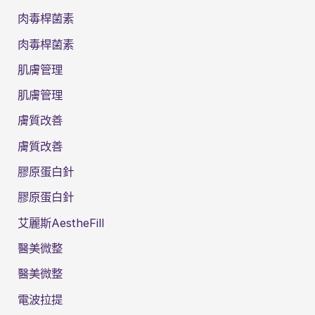
肉毒桿菌素
肉毒桿菌素
肌膚管理
肌膚管理
膚質改善
膚質改善
膠原蛋白針
膠原蛋白針
艾麗斯AestheFill
醫美微整
醫美微整
電波拉提