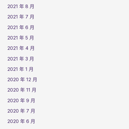
2021 年 8 月
2021 年 7 月
2021 年 6 月
2021 年 5 月
2021 年 4 月
2021 年 3 月
2021 年 1 月
2020 年 12 月
2020 年 11 月
2020 年 9 月
2020 年 7 月
2020 年 6 月