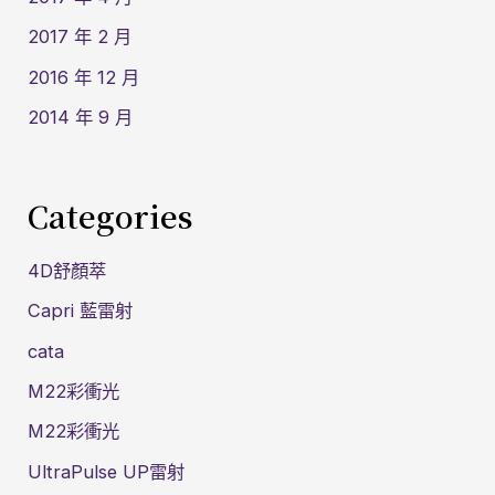
2017 年 2 月
2016 年 12 月
2014 年 9 月
Categories
4D舒顏萃
Capri 藍雷射
cata
M22彩衝光
M22彩衝光
UltraPulse UP雷射