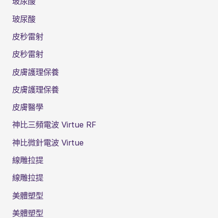
玻尿酸
玻尿酸
皮秒雷射
皮秒雷射
皮膚護理保養
皮膚護理保養
皮膚醫學
神比三頻電波 Virtue RF
神比微針電波 Virtue
線雕拉提
線雕拉提
美體塑型
美體塑型