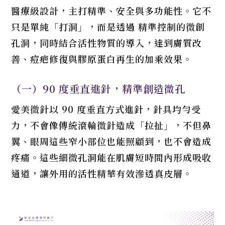
醫療級設計，主打精準、安全與多功能性。它不
只是單純「打洞」，而是透過 精準控制的微創
孔洞，同時結合活性物質的導入，達到膚質改
善、痘疤修復與膠原蛋白再生的加乘效果。
（一）90 度垂直進針，精準創造微孔
愛美微針以 90 度垂直方式進針，針具均勻受
力，不會像傳統滾輪微針造成「拉扯」，不但鼻
翼、眼周這些窄小部位也能照顧到，也不會造成
疼痛。這些細微孔洞能在肌膚短時間內形成吸收
通道，讓外用的活性精華有效滲透真皮層。