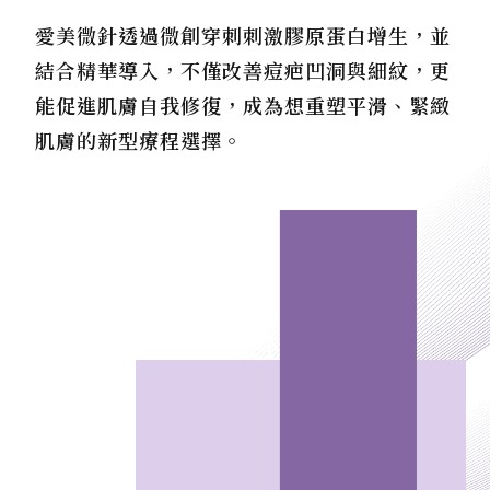
愛美微針透過微創穿刺刺激膠原蛋白增生，並
結合精華導入，不僅改善痘疤凹洞與細紋，更
能促進肌膚自我修復，成為想重塑平滑、緊緻
肌膚的新型療程選擇。