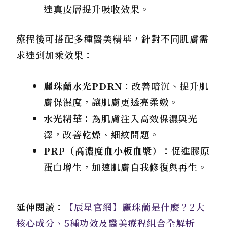
達真皮層提升吸收效果。
療程後可搭配多種醫美精華，針對不同肌膚需
求達到加乘效果：
麗珠蘭水光PDRN：
改善暗沉、提升肌
膚保濕度，讓肌膚更透亮柔嫩。
水光精華：
為肌膚注入高效保濕與光
澤，改善乾燥、細紋問題。
PRP（高濃度血小板血漿）：
促進膠原
蛋白增生，加速肌膚自我修復與再生。
延伸閱讀：
【辰星官網】麗珠蘭是什麼？2大
核心成分、5種功效及醫美療程組合全解析