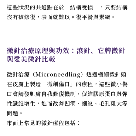
這些狀況的共通點在於「結構受損」，只要結構
沒有被修復，表面就難以回復平滑與緊緻。
微針治療原理與功效：滾針、它牌微針
與愛美微針比較
微針治療（Microneedling）透過極細微針頭
在皮膚上製造「微創傷口」的療程，這些微小傷
口會觸發肌膚自我修復機制，促進膠原蛋白與彈
性纖維增生，進而改善凹洞、細紋、毛孔粗大等
問題。
市面上常見的微針療程包括：