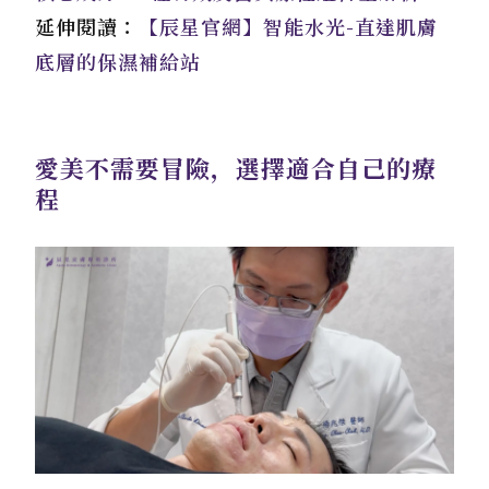
延伸閱讀：
【辰星官網】智能水光-直達肌膚
底層的保濕補給站
愛美不需要冒險，選擇適合自己的療
程