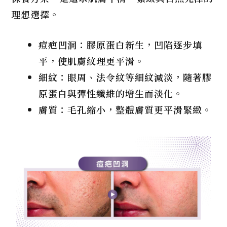
理想選擇。
痘疤凹洞：膠原蛋白新生，凹陷逐步填
平，使肌膚紋理更平滑。
細紋：眼周、法令紋等細紋減淡，隨著膠
原蛋白與彈性纖維的增生而淡化。
膚質：毛孔縮小，整體膚質更平滑緊緻。