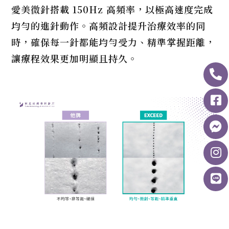
愛美微針搭載 150Hz 高頻率，以極高速度完成
均勻的進針動作。高頻設計提升治療效率的同
時，確保每一針都能均勻受力、精準掌握距離，
讓療程效果更加明顯且持久。