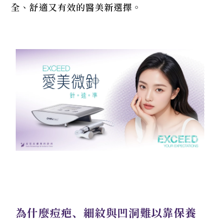
全、舒適又有效的醫美新選擇。
為什麼痘疤、細紋與凹洞難以靠保養