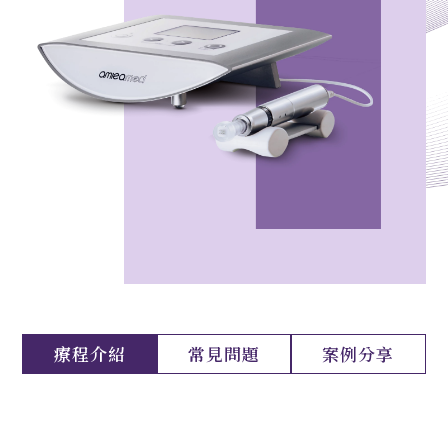
療程介紹
常見問題
案例分享