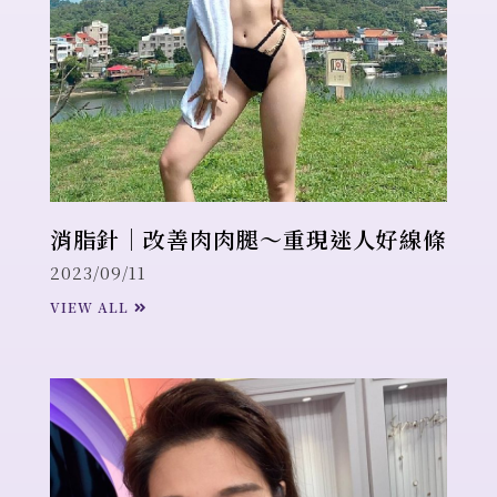
消脂針｜改善肉肉腿～重現迷人好線條
2023/09/11
VIEW ALL