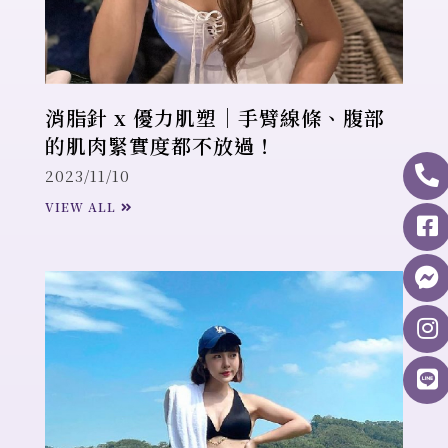
消脂針 x 優力肌塑｜手臂線條、腹部
的肌肉緊實度都不放過！
2023/11/10
VIEW ALL