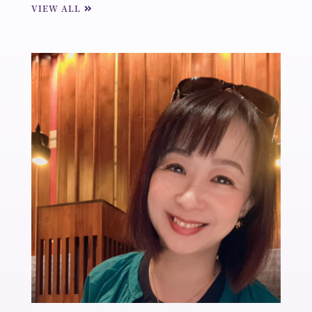
VIEW ALL