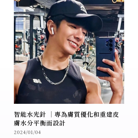
智能水光針 ｜專為膚質優化和重建皮
膚水分平衡而設計
2024/01/04