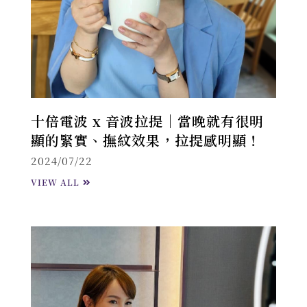
十倍電波 x 音波拉提｜當晚就有很明
顯的緊實、撫紋效果，拉提感明顯！
2024/07/22
VIEW ALL