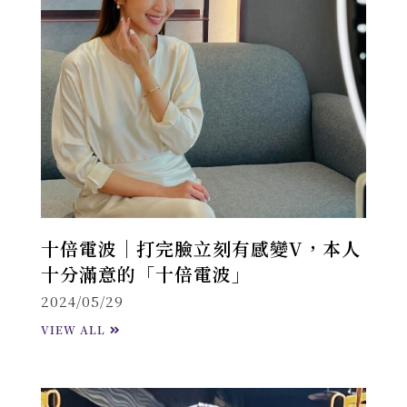
十倍電波｜打完臉立刻有感變V，本人
十分滿意的「十倍電波」
2024/05/29
VIEW ALL