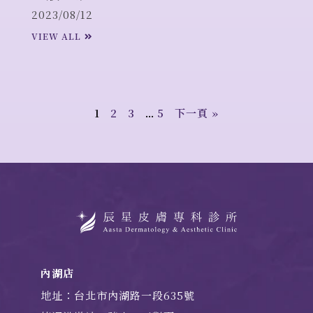
2023/08/12
VIEW ALL
1
2
3
5
下一頁 »
...
內湖店
地址：台北市內湖路一段635號