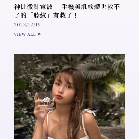
神比微針電波 ｜手機美肌軟體也救不
了的「脖紋」有救了！
2023/12/19
VIEW ALL