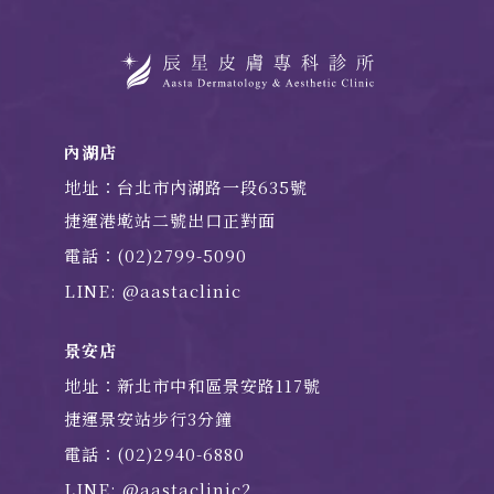
內湖店
地址：台北市內湖路一段635號
捷運港墘站二號出口正對面
電話：(02)2799-5090
LINE: @aastaclinic
景安店
地址：新北市中和區景安路117號
捷運景安站步行3分鐘
電話：(02)2940-6880
LINE: @aastaclinic2