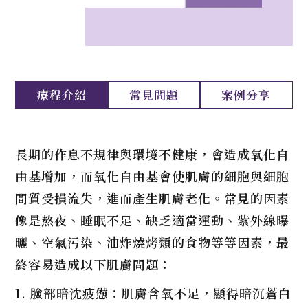
療程介紹
常見問題
案例分享
長期的作息不規律與環境不健康，會造成氧化自
由基增加，而氧化自由基會使肌膚的細胞與細胞
間質受損流失，進而產生肌膚老化。常見的因素
像是熬夜、睡眠不足、缺乏適當運動、紫外線曝
曬、空氣污染、油炸燒烤類的食物等等因素，最
終容易造成以下肌膚問題：
1. 臉部暗沈疲憊：肌膚含氧不足，顯得暗沉蒼白