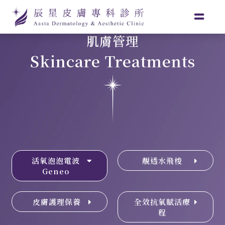
肌膚管理
Skincare Treatments
活氧泡泡電波
靚透水飛梭
Geneo
皮膚護理保養
全效抗氧賦活療
程