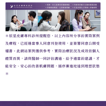
＊辰星皮膚專科診所提醒您，以上內容所分享的實際案例
及療程，已經過當事人同意刊登使用，並簽署同意公開受
權書。此網站案例僅供參考，實際治療狀況及成效依個人
體質而異，請與醫師一同評估溝通、給予適當的建議，才
能安全、安心的改善肌膚問題，循序漸進地達到理想狀態
＊