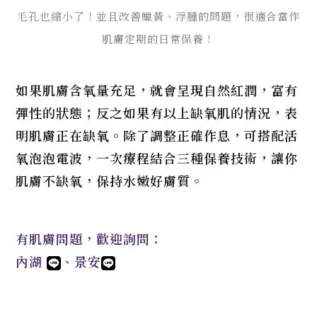
毛孔也縮小了！並且改善蠟黃、浮腫的問題，很適合當作
肌膚定期的日常保養！
如果肌膚含氧量充足，就會呈現自然紅潤，富有
彈性的狀態；反之如果有以上缺氧肌的情況，表
明肌膚正在缺氧。除了調整正確作息，可搭配活
氧泡泡電波，一次療程結合三種保養技術，讓你
肌膚不缺氧，保持水嫩好膚質。
有肌膚問題，歡迎詢問：
內湖
、
景安