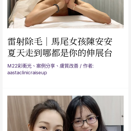
雷射除毛｜馬尾女孩陳安安
夏天走到哪都是你的伸展台
M22彩衝光
、
案例分享
、
膚質改善
/ 作者:
aastaclinicraiseup