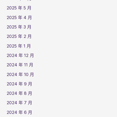
2025 年 5 月
2025 年 4 月
2025 年 3 月
2025 年 2 月
2025 年 1 月
2024 年 12 月
2024 年 11 月
2024 年 10 月
2024 年 9 月
2024 年 8 月
2024 年 7 月
2024 年 6 月