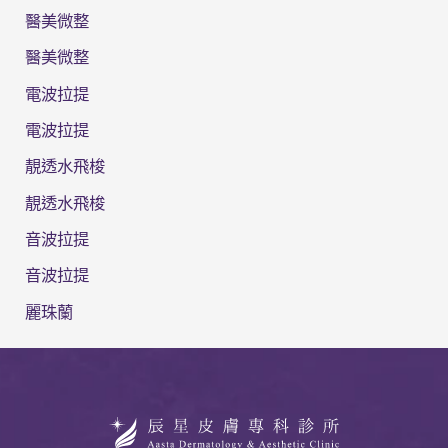
醫美微整
醫美微整
電波拉提
電波拉提
靚透水飛梭
靚透水飛梭
音波拉提
音波拉提
麗珠蘭