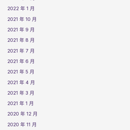
2022 年 1 月
2021 年 10 月
2021 年 9 月
2021 年 8 月
2021 年 7 月
2021 年 6 月
2021 年 5 月
2021 年 4 月
2021 年 3 月
2021 年 1 月
2020 年 12 月
2020 年 11 月