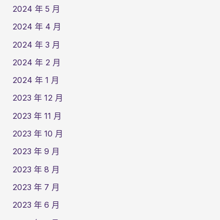
2024 年 5 月
2024 年 4 月
2024 年 3 月
2024 年 2 月
2024 年 1 月
2023 年 12 月
2023 年 11 月
2023 年 10 月
2023 年 9 月
2023 年 8 月
2023 年 7 月
2023 年 6 月