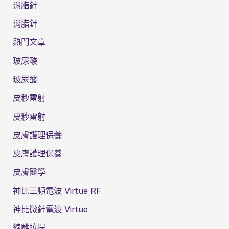
消脂針
消脂針
熱門文章
玻尿酸
玻尿酸
皮秒雷射
皮秒雷射
皮膚護理保養
皮膚護理保養
皮膚醫學
神比三頻電波 Virtue RF
神比微針電波 Virtue
線雕拉提