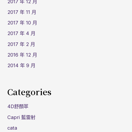
2017 年 12 月
2017 年 11 月
2017 年 10 月
2017 年 4 月
2017 年 2 月
2016 年 12 月
2014 年 9 月
Categories
4D舒顏萃
Capri 藍雷射
cata