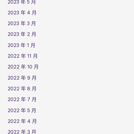
2023 年 5 月
2023 年 4 月
2023 年 3 月
2023 年 2 月
2023 年 1 月
2022 年 11 月
2022 年 10 月
2022 年 9 月
2022 年 8 月
2022 年 7 月
2022 年 5 月
2022 年 4 月
2022 年 3 月