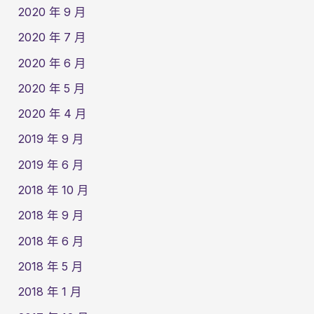
2020 年 9 月
2020 年 7 月
2020 年 6 月
2020 年 5 月
2020 年 4 月
2019 年 9 月
2019 年 6 月
2018 年 10 月
2018 年 9 月
2018 年 6 月
2018 年 5 月
2018 年 1 月