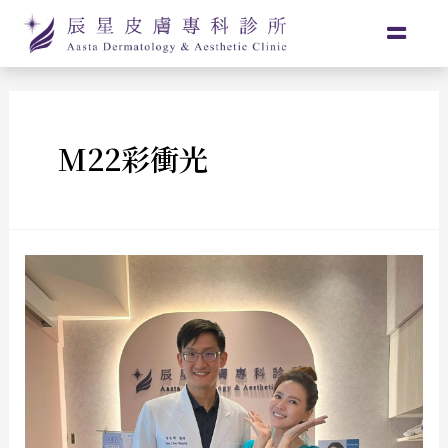
M22彩衝光