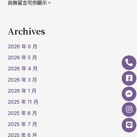
尚無留言可供顯示。
Archives
2026 年 6 月
2026 年 5 月
2026 年 4 月
2026 年 3 月
2026 年 1 月
2025 年 11 月
2025 年 8 月
2025 年 7 月
2025 年 6 月