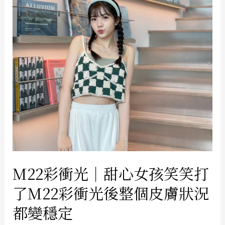
M22彩衝光｜甜心女孩笑笑打
了M22彩衝光後整個皮膚狀況
都變穩定