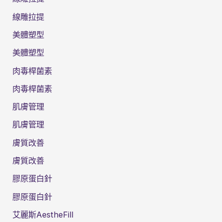
線雕拉提
美體塑型
美體塑型
肉毒桿菌素
肉毒桿菌素
肌膚管理
肌膚管理
膚質改善
膚質改善
膠原蛋白針
膠原蛋白針
艾麗斯AestheFill