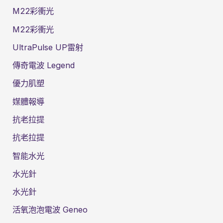
M22彩衝光
M22彩衝光
UltraPulse UP雷射
傳奇電波 Legend
優力肌塑
媒體報導
抗老拉提
抗老拉提
智能水光
水光針
水光針
活氧泡泡電波 Geneo