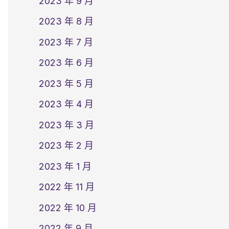
2023 年 9 月
2023 年 8 月
2023 年 7 月
2023 年 6 月
2023 年 5 月
2023 年 4 月
2023 年 3 月
2023 年 2 月
2023 年 1 月
2022 年 11 月
2022 年 10 月
2022 年 9 月