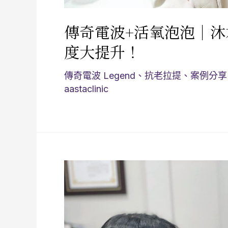
傳奇電波+活氧泡泡｜
度大提升！
傳奇電波 Legend
、
抗老拉提
、
案例分享
aastaclinic