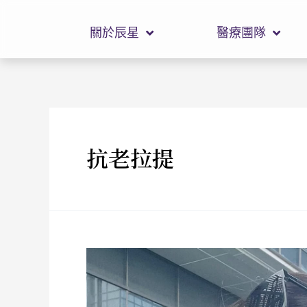
關於辰星
醫療團隊
抗老拉提