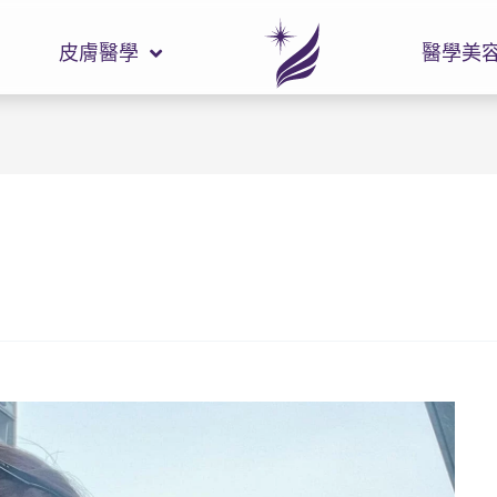
皮膚醫學
醫學美