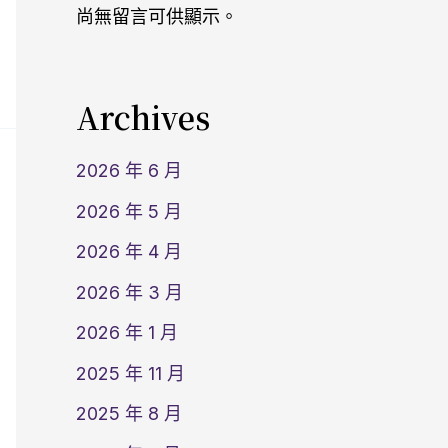
尚無留言可供顯示。
Archives
2026 年 6 月
2026 年 5 月
2026 年 4 月
2026 年 3 月
2026 年 1 月
2025 年 11 月
2025 年 8 月