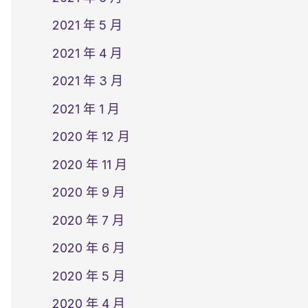
2021 年 5 月
2021 年 4 月
2021 年 3 月
2021 年 1 月
2020 年 12 月
2020 年 11 月
2020 年 9 月
2020 年 7 月
2020 年 6 月
2020 年 5 月
2020 年 4 月