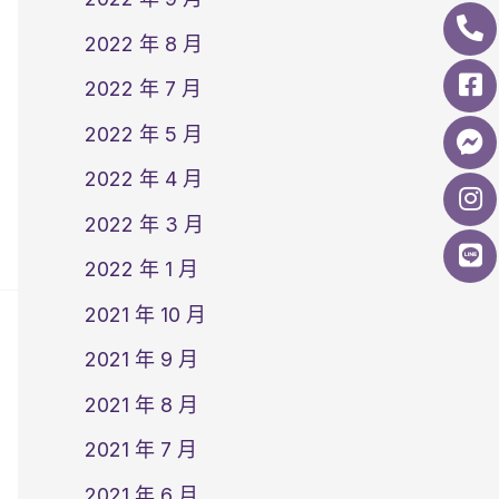
2022 年 8 月
2022 年 7 月
2022 年 5 月
2022 年 4 月
2022 年 3 月
2022 年 1 月
2021 年 10 月
2021 年 9 月
2021 年 8 月
2021 年 7 月
2021 年 6 月