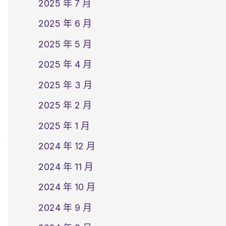
2025 年 7 月
2025 年 6 月
2025 年 5 月
2025 年 4 月
2025 年 3 月
2025 年 2 月
2025 年 1 月
2024 年 12 月
2024 年 11 月
2024 年 10 月
2024 年 9 月