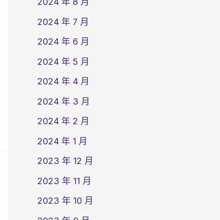
2024 年 8 月
2024 年 7 月
2024 年 6 月
2024 年 5 月
2024 年 4 月
2024 年 3 月
2024 年 2 月
2024 年 1 月
2023 年 12 月
2023 年 11 月
2023 年 10 月