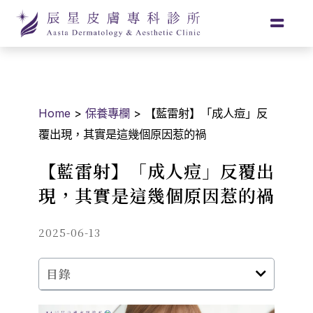
Home
>
保養專欄
>
【藍雷射】「成人痘」反
覆出現，其實是這幾個原因惹的禍
【藍雷射】「成人痘」反覆出
現，其實是這幾個原因惹的禍
2025-06-13
目錄