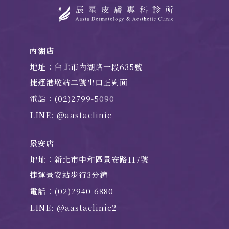
內湖店
地址：台北市內湖路一段635號
捷運港墘站二號出口正對面
電話：(02)2799-5090
LINE: @aastaclinic
景安店
地址：新北市中和區景安路117號
捷運景安站步行3分鐘
電話：(02)2940-6880
LINE: @aastaclinic2