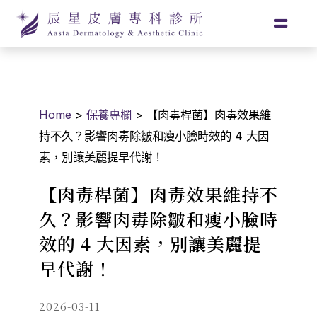
Home
>
保養專欄
>
【肉毒桿菌】肉毒效果維
持不久？影響肉毒除皺和瘦小臉時效的 4 大因
素，別讓美麗提早代謝！
【肉毒桿菌】肉毒效果維持不
久？影響肉毒除皺和瘦小臉時
效的 4 大因素，別讓美麗提
早代謝！
2026-03-11