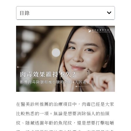
目錄
在醫美診所推薦的治療項目中，肉毒已經是大家
比較熟悉的一項。無論是想要消除惱人的抬頭
紋、隱藏透漏年齡的魚尾紋，還是想要打擊咀嚼