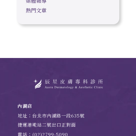
媒體報導
熱門文章
內湖店
地址：台北市內湖路一段635號
捷運港墘站二號出口正對面
電話：(02)2799-5090