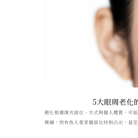
5大眼周老化
饅化根據填充部位、方式與個人體質，可
模糊，而有些人是某個部位特別凸出，甚