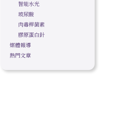
智能水光
玻尿酸
肉毒桿菌素
膠原蛋白針
媒體報導
熱門文章