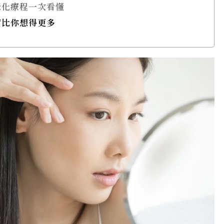
老化療程一次看懂
實比你想得更多