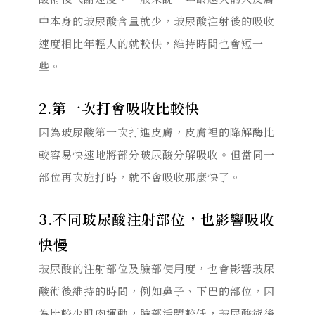
中本身的玻尿酸含量就少，玻尿酸注射後的吸收
速度相比年輕人的就較快，維持時間也會短一
些。
2.第一次打會吸收比較快
因為玻尿酸第一次打進皮膚，皮膚裡的降解酶比
較容易快速地將部分玻尿酸分解吸收。但當同一
部位再次施打時，就不會吸收那麼快了。
3.不同玻尿酸注射部位，也影響吸收
快慢
玻尿酸的注射部位及臉部使用度，也會影響玻尿
酸術後維持的時間，例如鼻子、下巴的部位，因
為比較少肌肉運動，臉部活躍較低，玻尿酸術後