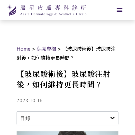
Home
>
保養專欄
>
【玻尿酸術後】玻尿酸注
射後，如何維持更長時間？
【玻尿酸術後】玻尿酸注射
後，如何維持更長時間？
2023-10-16
目錄