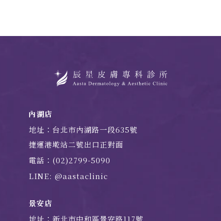
內湖店
地址：台北市內湖路一段635號
捷運港墘站二號出口正對面
電話：(02)2799-5090
LINE: @aastaclinic
景安店
地址：新北市中和區景安路117號