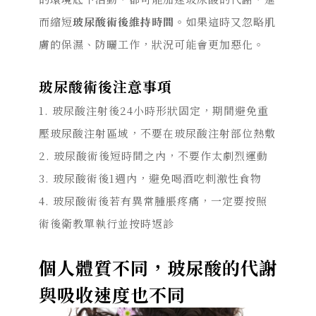
而縮短
玻尿酸術後維持時間
。如果這時又忽略肌
膚的保濕、防曬工作，狀況可能會更加惡化。
玻尿酸術後注意事項
1. 玻尿酸注射後24小時形狀固定，期間避免重
壓玻尿酸注射區域，不要在玻尿酸注射部位熱敷
2. 玻尿酸術後短時間之內，不要作太劇烈運動
3. 玻尿酸術後1週內，避免喝酒吃刺激性食物
4. 玻尿酸術後若有異常腫脹疼痛，一定要按照
術後衛教單執行並按時返診
個人體質不同，玻尿酸的代謝
與吸收速度也不同