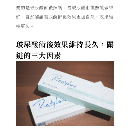
要的是玻尿酸術後照護。當玻尿酸術後照護做得
好，自然能讓玻尿酸術後效果更加自然、效果維
持更久。
玻尿酸術後效果維持長久，關
鍵的三大因素