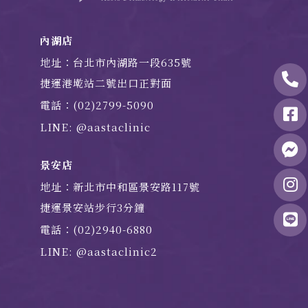
內湖店
地址：台北市內湖路一段635號
捷運港墘站二號出口正對面
電話：(02)2799-5090
LINE: @aastaclinic
景安店
地址：新北市中和區景安路117號
捷運景安站步行3分鐘
電話：(02)2940-6880
LINE: @aastaclinic2