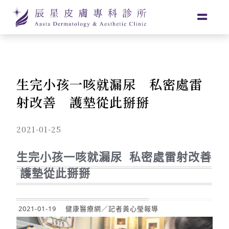
生完小孩一咳就漏尿 私密處雷
射改善 護墊從此掰掰
2021-01-25
生完小孩一咳就漏尿 私密處雷射改善
護墊從此掰掰
2021-01-19
健康醫療網／記者黃心瑩報導