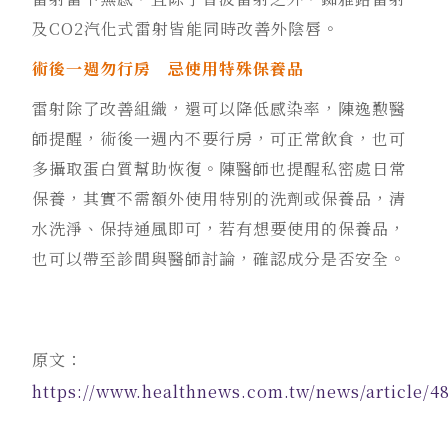
及CO2汽化式雷射皆能同時改善外陰唇。
術後一週勿行房 忌使用特殊保養品
雷射除了改善組織，還可以降低感染率，陳逸懃醫
師提醒，術後一週內不要行房，可正常飲食，也可
多攝取蛋白質幫助恢復。陳醫師也提醒私密處日常
保養，其實不需額外使用特別的洗劑或保養品，清
水洗淨、保持通風即可，若有想要使用的保養品，
也可以帶至診間與醫師討論，確認成分是否安全。
原文：
https://www.healthnews.com.tw/news/article/4