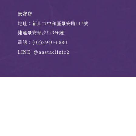
景安店
地址：新北市中和區景安路117號
捷運景安站步行3分鐘
電話：(02)2940-6880
LINE: @aastaclinic2