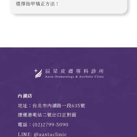
選擇指甲矯正方法！
內湖店
地址：台北市內湖路一段635號
捷運港墘站二號出口正對面
電話：(02)2799-5090
LINE: @aastaclinic