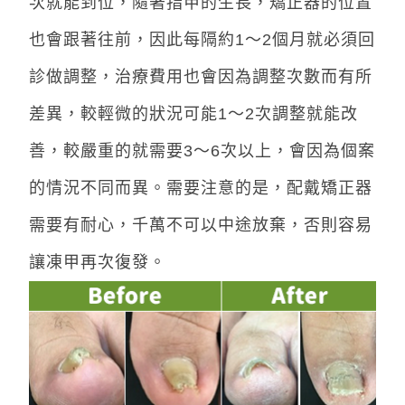
次就能到位，隨著指甲的生長，矯正器的位置
也會跟著往前，因此每隔約1～2個月就必須回
診做調整，治療費用也會因為調整次數而有所
差異，較輕微的狀況可能1～2次調整就能改
善，較嚴重的就需要3～6次以上，會因為個案
的情況不同而異。需要注意的是，配戴矯正器
需要有耐心，千萬不可以中途放棄，否則容易
讓凍甲再次復發。