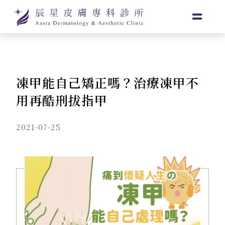
凍甲能自己矯正嗎？治療凍甲不
用再酷刑拔指甲
2021-07-25