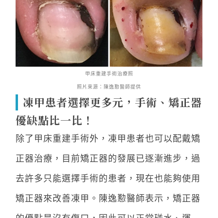
甲床重建手術治療照
照片來源：陳逸懃醫師提供
凍甲患者選擇更多元，手術、矯正器
優缺點比一比！
除了甲床重建手術外，凍甲患者也可以配戴矯
正器治療，目前矯正器的發展已逐漸進步，過
去許多只能選擇手術的患者，現在也能夠使用
矯正器來改善凍甲。陳逸懃醫師表示，矯正器