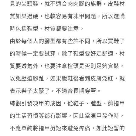
見的尖頭鞋，就不適合肉肉腳的族群，皮鞋材
質如果過硬，也較容易有凍甲問題，所以選購
時包括鞋型、材質都要注意。
由於每個人的腳型都有些許不同，所以買鞋子
的時候一定要試穿，除了鞋型要好走舒適、材
質要透氣外，也要注意楦頭是否則足夠寬鬆，
以免壓迫腳趾，如果脫鞋後看到皮膚泛紅，就
表示鞋子太緊了，不適合長期穿著。
綜觀引發凍甲的成因，從鞋子、體型、剪指甲
的生活習慣等都有影響，因此當凍甲發作時，
不應單純將指甲剪短來避免疼痛，如此短暫的