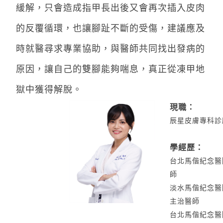
緩解，只會造成指甲長出後又會再次插入皮肉
的反覆循環，也讓腳趾不斷的受傷，建議應及
時就醫尋求專業協助，與醫師共同找出發病的
原因，讓自己的雙腳能夠喘息，真正從凍甲地
獄中獲得解脫。
現職：
辰星皮膚專科診
學經歷：
台北馬偕紀念醫
師
淡水馬偕紀念醫
主治醫師
台北馬偕紀念醫