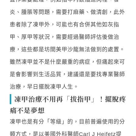
炎、腫脹等問題，需要打麻藥、做清創，此外
患者除了凍甲外，可能也有合併其他如灰指
甲、厚甲等狀況，需要經過醫師評估後做治
療，這些都是坊間美甲沙龍無法做到的處置。
雖然凍甲並不是什麼嚴重的病症，但痛起來可
是會影響到生活品質，建議還是要找專業醫師
治療，早日擺脫凍甲人生。
凍甲治療不用再「拔指甲」！擺脫疼
痛不是夢想
凍甲也是有分「等級」的，目前普遍使用的分
類方式，是以美國外科醫師Carl J Heifetz提