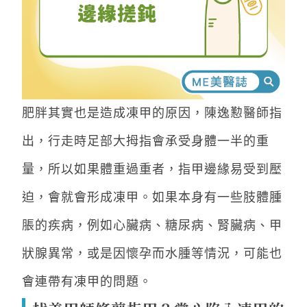
肥胖其實也是造成凍甲的原因，陳逸懃醫師指
出，行走時足部大拇指會承受身體一半的重
量，所以如果體重過重者，指甲邊緣易受到壓
迫，會就會形成凍甲。如果本身有一些肢體腫
脹的疾病，例如心臟病、糖尿病、腎臟病、甲
狀腺異常，或是因懷孕而水腫等情況，可能也
會連帶有凍甲的問題。