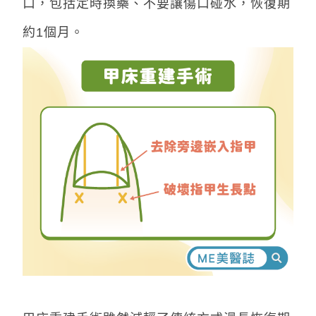
口，包括定時換藥、不要讓傷口碰水，恢復期
約1個月。