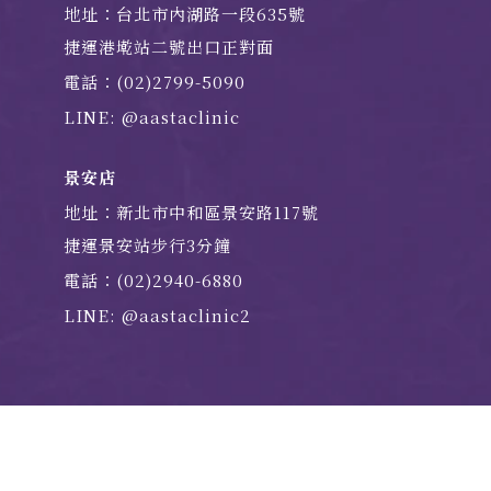
地址：台北市內湖路一段635號
捷運港墘站二號出口正對面
電話：(02)2799-5090
LINE: @aastaclinic
景安店
地址：新北市中和區景安路117號
捷運景安站步行3分鐘
電話：(02)2940-6880
LINE: @aastaclinic2