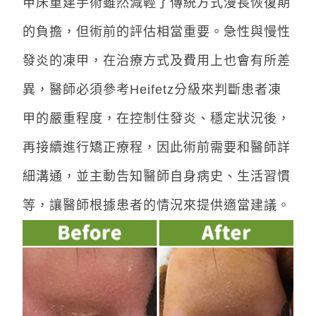
甲床重建手術雖然減輕了傳統方式漫長恢復期
的負擔，但術前的評估相當重要。急性與慢性
發炎的凍甲，在治療方式及費用上也會有所差
異，醫師必須參考Heifetz分級來判斷患者凍
甲的嚴重程度，在控制住發炎、穩定狀況後，
再接續進行矯正療程，因此術前需要和醫師詳
細溝通，並主動告知醫師自身病史、生活習慣
等，讓醫師根據患者的情況來提供適當建議。