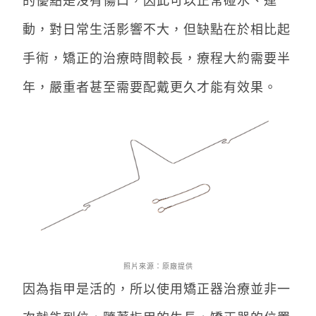
的優點是沒有傷口，因此可以正常碰水、運
動，對日常生活影響不大，但缺點在於相比起
手術，矯正的治療時間較長，療程大約需要半
年，嚴重者甚至需要配戴更久才能有效果。
照片來源：原廠提供
因為指甲是活的，所以使用矯正器治療並非一