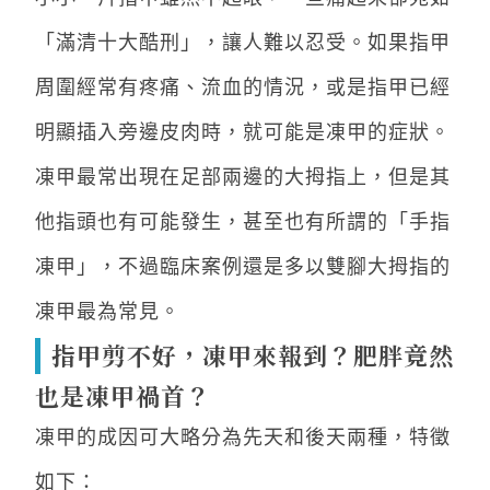
「滿清十大酷刑」，讓人難以忍受。如果指甲
周圍經常有疼痛、流血的情況，或是指甲已經
明顯插入旁邊皮肉時，就可能是凍甲的症狀。
凍甲最常出現在足部兩邊的大拇指上，但是其
他指頭也有可能發生，甚至也有所謂的「手指
凍甲」，不過臨床案例還是多以雙腳大拇指的
凍甲最為常見。
指甲剪不好，凍甲來報到？肥胖竟然
也是凍甲禍首？
凍甲的成因可大略分為先天和後天兩種，特徵
如下：